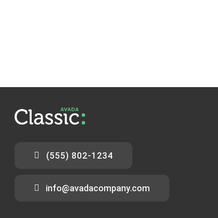
(555) 802-1234
info@avadacompany.com