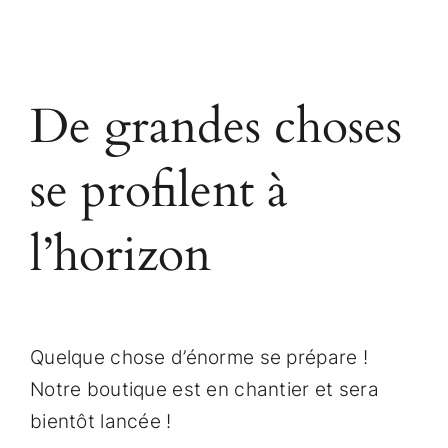
Contact Us
De grandes choses
se profilent à
l’horizon
Quelque chose d’énorme se prépare !
Notre boutique est en chantier et sera
bientôt lancée !